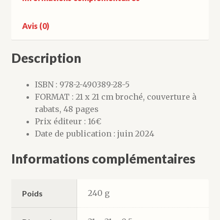
Avis (0)
Description
ISBN : 978-2-490389-28-5
FORMAT : 21 x 21 cm broché, couverture à
rabats, 48 pages
Prix éditeur : 16€
Date de publication : juin 2024
Informations complémentaires
240 g
Poids