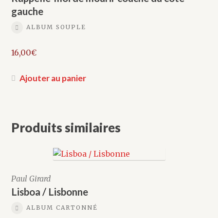
gauche
ALBUM SOUPLE
16,00
€
Ajouter au panier
Produits similaires
Paul Girard
Lisboa / Lisbonne
ALBUM CARTONNÉ