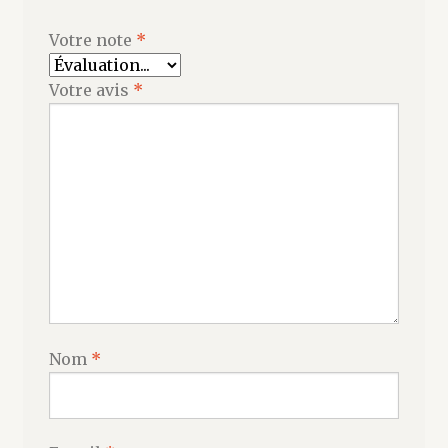
Votre note
*
Votre avis
*
Nom
*