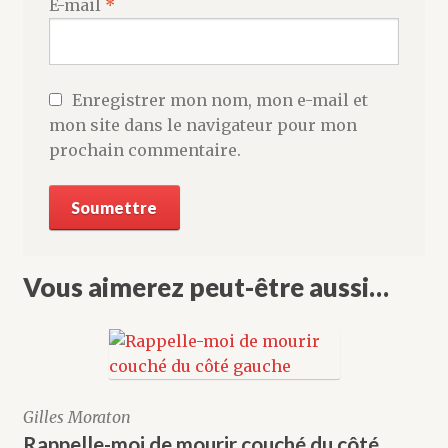
E-mail
*
Enregistrer mon nom, mon e-mail et
mon site dans le navigateur pour mon
prochain commentaire.
Vous aimerez peut-être aussi…
Gilles Moraton
Rappelle-moi de mourir couché du côté